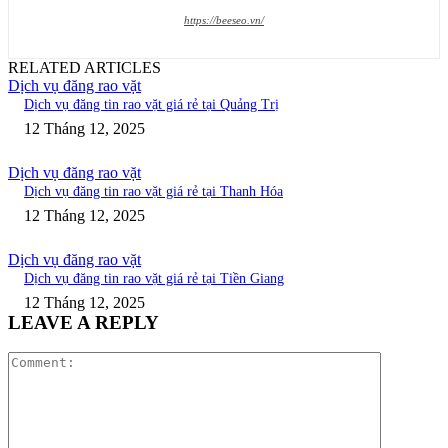
https://beeseo.vn/
RELATED ARTICLES
Dịch vụ đăng rao vặt
Dịch vụ đăng tin rao vặt giá rẻ tại Quảng Trị
12 Tháng 12, 2025
Dịch vụ đăng rao vặt
Dịch vụ đăng tin rao vặt giá rẻ tại Thanh Hóa
12 Tháng 12, 2025
Dịch vụ đăng rao vặt
Dịch vụ đăng tin rao vặt giá rẻ tại Tiền Giang
12 Tháng 12, 2025
LEAVE A REPLY
Comment: