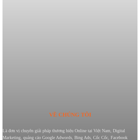
VỀ CHÚNG TÔI
Là đơn vị chuyên giải pháp thương hiệu Online tại Việt Nam, Digital
Marketing, quảng cáo Google Adwords, Bing Ads, Cốc Cốc, Facebook