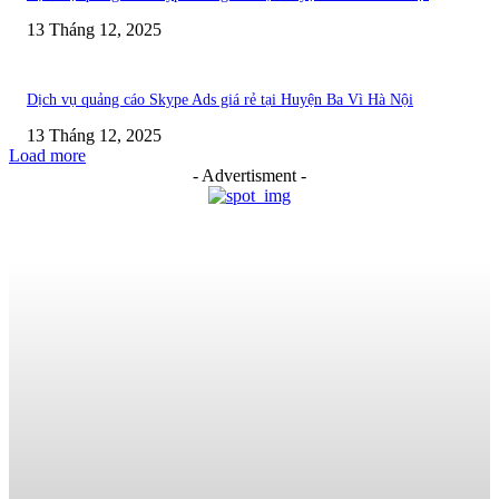
13 Tháng 12, 2025
Dịch vụ quảng cáo Skype Ads giá rẻ tại Huyện Ba Vì Hà Nội
13 Tháng 12, 2025
Load more
- Advertisment -