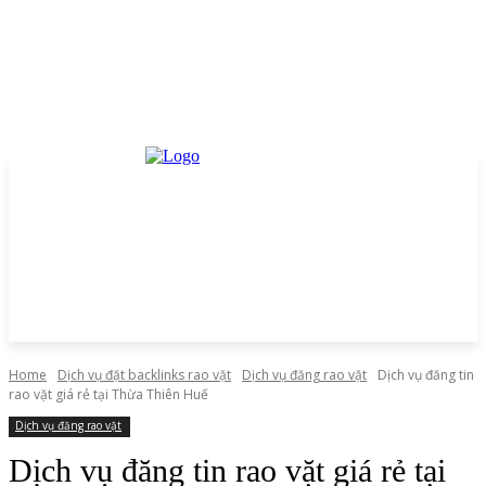
Home
Dịch vụ đặt backlinks rao vặt
Dịch vụ đăng rao vặt
Dịch vụ đăng tin
rao vặt giá rẻ tại Thừa Thiên Huế
Dịch vụ đăng rao vặt
Dịch vụ đăng tin rao vặt giá rẻ tại