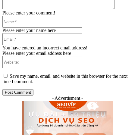
Please enter your comment!
Name:*
Please enter your name here
Email:*
You have entered an incorrect email address!
Please enter your email address here
Website:
Save my name, email, and website in this browser for the next
time I comment.
- Advertisment -