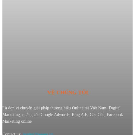
VỀ CHÚNG TÔI
Là đơn vị chuyên giải pháp thương hiệu Online tại Việt Nam, Digital
Marketing, quảng cáo Google Adwords, Bing Ads, Cốc Cốc, Facebook
Marketing online
Contact us:
lienhe@beeseo.vn