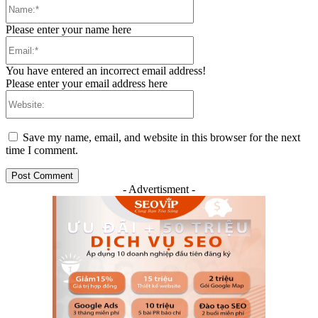
Name:*
Please enter your name here
Email:*
You have entered an incorrect email address!
Please enter your email address here
Website:
Save my name, email, and website in this browser for the next
time I comment.
- Advertisment -