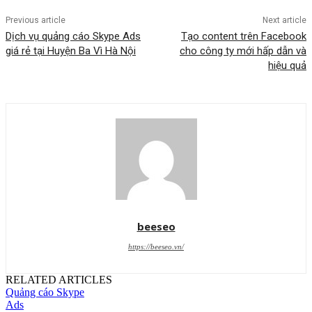
Previous article
Next article
Dịch vụ quảng cáo Skype Ads
Tạo content trên Facebook
giá rẻ tại Huyện Ba Vì Hà Nội
cho công ty mới hấp dẫn và
hiệu quả
beeseo
https://beeseo.vn/
RELATED ARTICLES
Quảng cáo Skype
Ads