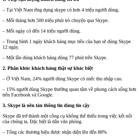
– Tại Việt Nam ứng dụng skype có hơn 4 triệu người dùng.
– Mỗi tháng hơn 500 triệu phút trò chuyện qua Skype.
– Mỗi ngày có đến 14 triệu người dùng.
– Trung bình 1 ngày khách hàng mục tiêu của bạn sẽ dùng Skype
12 ngày.
– Một lần dùng khách hàng dùng 77 phút trên Skype.
2. Phân khúc khách hàng thật sự khác biệt
– Ở Việt Nam, 24% người dùng Skype có mức thu nhập cao.
– 15% người dùng Skype thường quan tâm về phong cách sống hơn
trên Facebook và Google.
3. Skype là nền tản thông tin đáng tin cậy
Skype đã trở thành một công cụ không thể thiếu trong việc kết nối
của chúng ta. Đặc biệt là dân văn phòng.
– Tổng các thương hiệu được nhận diện lên đến 88%