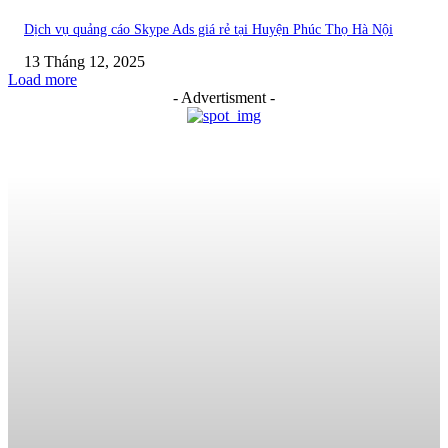
Dịch vụ quảng cáo Skype Ads giá rẻ tại Huyện Phúc Thọ Hà Nội
13 Tháng 12, 2025
Load more
- Advertisment -