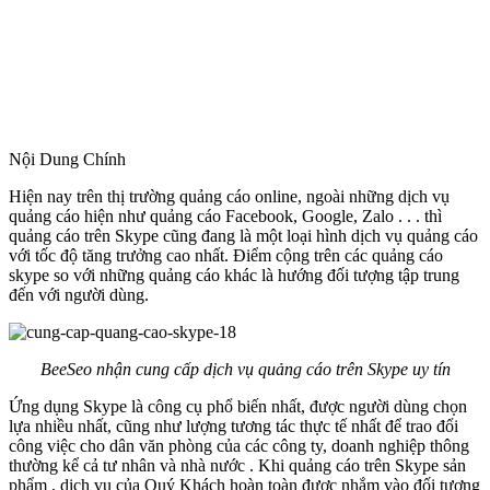
Nội Dung Chính
Hiện nay trên thị trường quảng cáo online, ngoài những dịch vụ
quảng cáo hiện như quảng cáo Facebook, Google, Zalo . . . thì
quảng cáo trên Skype cũng đang là một loại hình dịch vụ quảng cáo
với tốc độ tăng trưởng cao nhất. Điểm cộng trên các quảng cáo
skype so với những quảng cáo khác là hướng đối tượng tập trung
đến với người dùng.
BeeSeo nhận cung cấp dịch vụ quảng cáo trên Skype uy tín
Ứng dụng Skype là công cụ phổ biến nhất, được người dùng chọn
lựa nhiều nhất, cũng như lượng tương tác thực tế nhất để trao đổi
công việc cho dân văn phòng của các công ty, doanh nghiệp thông
thường kể cả tư nhân và nhà nước . Khi quảng cáo trên Skype sản
phẩm , dịch vụ của Quý Khách hoàn toàn được nhắm vào đối tượng