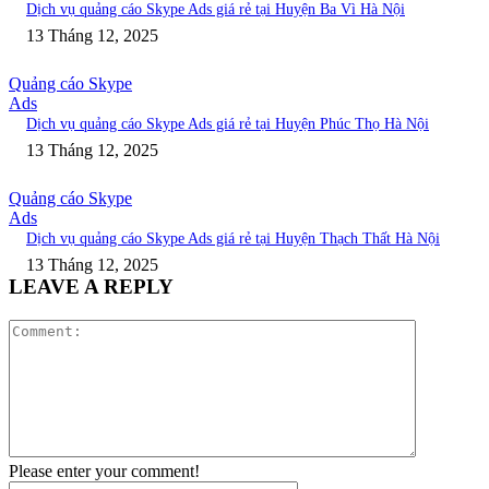
Dịch vụ quảng cáo Skype Ads giá rẻ tại Huyện Ba Vì Hà Nội
13 Tháng 12, 2025
Quảng cáo Skype
Ads
Dịch vụ quảng cáo Skype Ads giá rẻ tại Huyện Phúc Thọ Hà Nội
13 Tháng 12, 2025
Quảng cáo Skype
Ads
Dịch vụ quảng cáo Skype Ads giá rẻ tại Huyện Thạch Thất Hà Nội
13 Tháng 12, 2025
LEAVE A REPLY
Comment:
Please enter your comment!