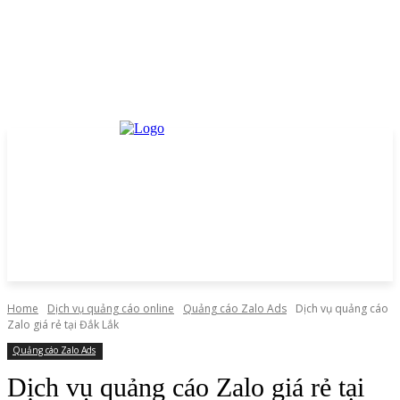
Home
Dịch vụ quảng cáo online
Quảng cáo Zalo Ads
Dịch vụ quảng cáo
Zalo giá rẻ tại Đắk Lắk
Quảng cáo Zalo Ads
Dịch vụ quảng cáo Zalo giá rẻ tại