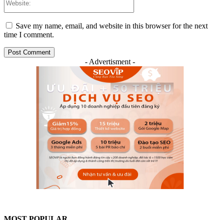
Save my name, email, and website in this browser for the next
time I comment.
- Advertisment -
MOST POPULAR