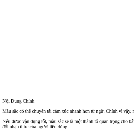
Nội Dung Chính
Màu sắc có thể chuyển tải cảm xúc nhanh hơn từ ngữ. Chính vì vậy, 
Nếu được vận dụng tốt, màu sắc sẽ là một thành tố quan trọng cho b
đổi nhận thức của người tiêu dùng.