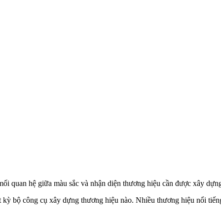
mối quan hệ giữa màu sắc và nhận diện thương hiệu cần được xây dựng
ất kỳ bộ công cụ xây dựng thương hiệu nào. Nhiều thương hiệu nổi ti