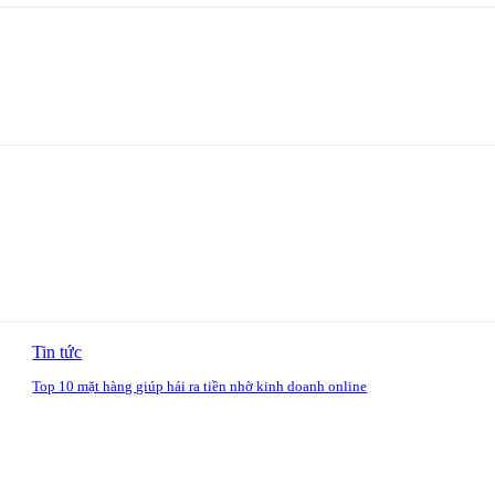
Tin tức
Top 10 mặt hàng giúp hái ra tiền nhờ kinh doanh online