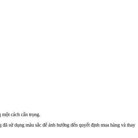
 một cách cẩn trọng.
ếng đã sử dụng màu sắc để ảnh hưởng đến quyết định mua hàng và thay