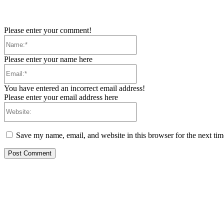
Please enter your comment!
Name:*
Please enter your name here
Email:*
You have entered an incorrect email address!
Please enter your email address here
Website:
Save my name, email, and website in this browser for the next ti