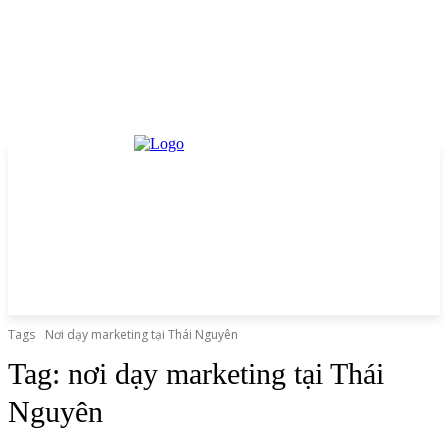
Tags
Nơi dạy marketing tại Thái Nguyên
Tag:
nơi dạy marketing tại Thái
Nguyên